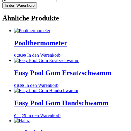
In den Warenkorb
Ähnliche Produkte
Poolthermometer
In den Warenkorb
€
29,90
Easy Pool Gom Ersatzschwamm
In den Warenkorb
€
6,00
Easy Pool Gom Handschwamm
In den Warenkorb
€
11,25