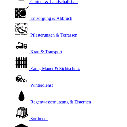
Garten- & Landschaftsbau
Entsorgung & Abbruch
Pflasterungen & Terrassen
Kran & Transport
Zaun, Mauer & Sichtschutz
Winterdienst
Regenwassernutzung & Zisternen
Sortiment